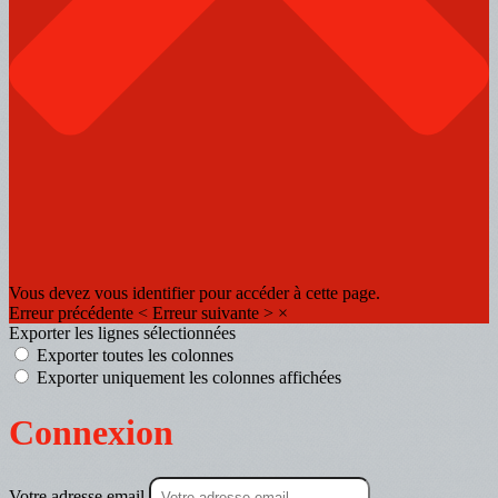
Vous devez vous identifier pour accéder à cette page.
Erreur précédente
<
Erreur suivante
>
×
Exporter les lignes sélectionnées
Exporter toutes les colonnes
Exporter uniquement les colonnes affichées
Connexion
Votre adresse email